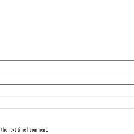
r the next time I comment.